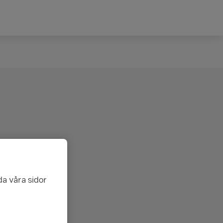
da våra sidor