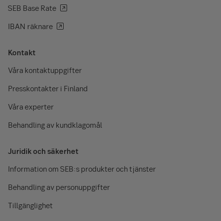
SEB Base Rate
IBAN räknare
Kontakt
Våra kontaktuppgifter
Presskontakter i Finland
Våra experter
Behandling av kundklagomål
Juridik och säkerhet
Information om SEB:s produkter och tjänster
Behandling av personuppgifter
Tillgänglighet