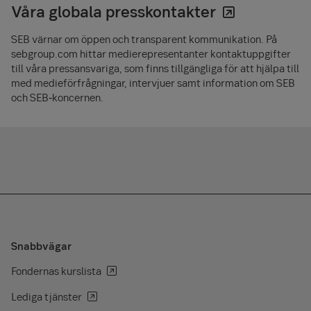
Våra globala presskontakter
SEB värnar om öppen och transparent kommunikation. På
sebgroup.com hittar medierepresentanter kontaktuppgifter
till våra pressansvariga, som finns tillgängliga för att hjälpa till
med medieförfrågningar, intervjuer samt information om SEB
och SEB‑koncernen.
Snabbvägar
Fondernas kurslista
Lediga tjänster