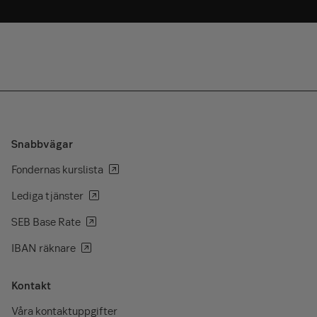
Snabbvägar
Fondernas kurslista
Lediga tjänster
SEB Base Rate
IBAN räknare
Kontakt
Våra kontaktuppgifter