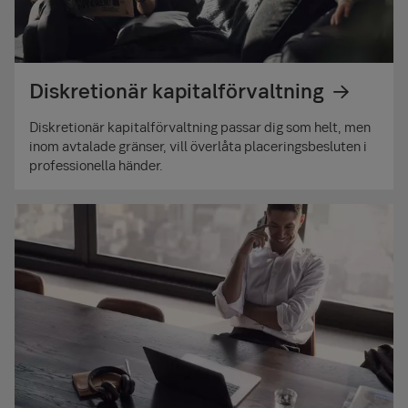
Diskretionär kapitalförvaltning
Diskretionär kapitalförvaltning passar dig som helt, men
inom avtalade gränser, vill överlåta placeringsbesluten i
professionella händer.