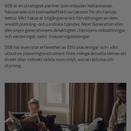
SEB är en strategisk partner som erbjuder heltäckande,
fokuserade och kostnadseffektiva tjänster för din familjs
behov. Vårt fokus är tillgångarna och förvaltningen av dem,
wealth planning- och juridiska tjänster, Next Generation eller
den yngre generationens delaktighet i familjens målsättningar
och värderingar, samt finasieringslösningar.
SEB har även stor erfarenhet av ESG-placeringar och i vårt
utbud av placeringsinstrument finns många aktuella teman att
direkt eller indirekt stöda inom miljö, social rättvisa och
styrning.