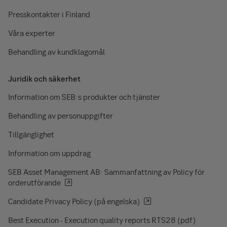
Presskontakter i Finland
Våra experter
Behandling av kundklagomål
Juridik och säkerhet
Information om SEB:s produkter och tjänster
Behandling av personuppgifter
Tillgänglighet
Information om uppdrag
SEB Asset Management AB: Sammanfattning av Policy för
orderutförande
Candidate Privacy Policy (på engelska)
Best Execution - Execution quality reports RTS28 (pdf)