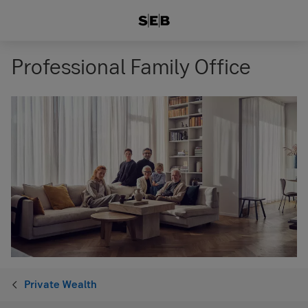
Professional Family Office
Private Wealth