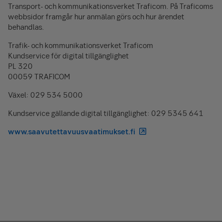
Transport- och kommunikationsverket Traficom. På Traficoms
webbsidor framgår hur anmälan görs och hur ärendet
behandlas.
Trafik- och kommunikationsverket Traficom
Kundservice för digital tillgänglighet
PL 320
00059 TRAFICOM
Växel: 029 534 5000
Kundservice gällande digital tillgänglighet: 029 5345 641
www.saavutettavuusvaatimukset.fi