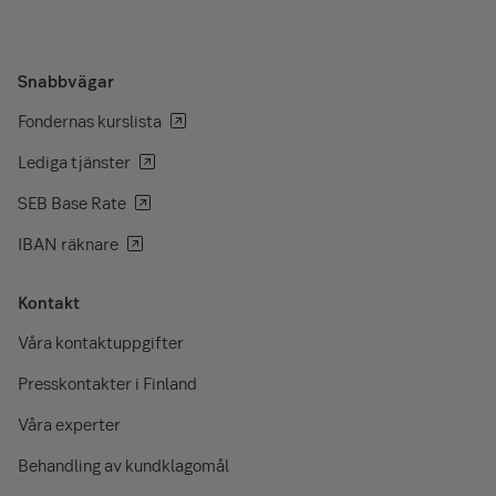
Snabbvägar
Fondernas kurslista
Lediga tjänster
SEB Base Rate
IBAN räknare
Kontakt
Våra kontaktuppgifter
Presskontakter i Finland
Våra experter
Behandling av kundklagomål