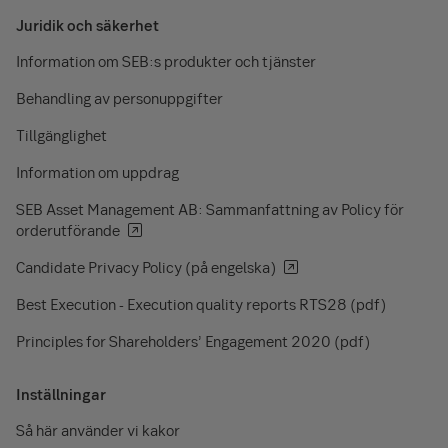
Juridik och säkerhet
Information om SEB:s produkter och tjänster
Behandling av personuppgifter
Tillgänglighet
Information om uppdrag
SEB Asset Management AB: Sammanfattning av Policy för
orderutförande
Candidate Privacy Policy (på engelska)
Best Execution - Execution quality reports RTS28 (pdf)
Principles for Shareholders’ Engagement 2020 (pdf)
Inställningar
Så här använder vi kakor