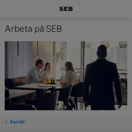
Arbeta på SEB
Karriär