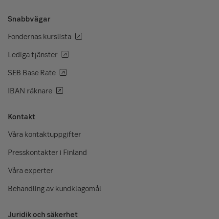
Snabbvägar
Fondernas kurslista
Lediga tjänster
SEB Base Rate
IBAN räknare
Kontakt
Våra kontaktuppgifter
Presskontakter i Finland
Våra experter
Behandling av kundklagomål
Juridik och säkerhet