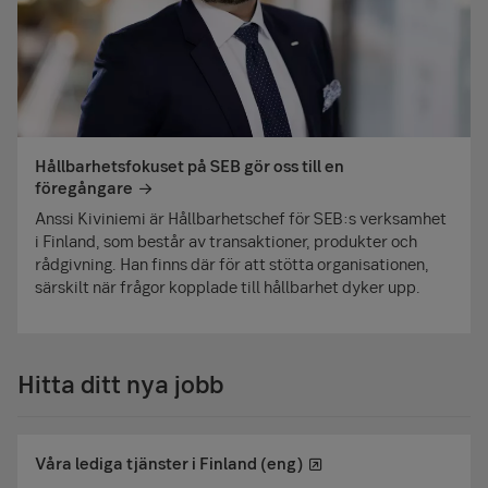
Hållbarhetsfokuset på SEB gör oss till en
föregångare
Anssi Kiviniemi är Hållbarhetschef för SEB:s verksamhet
i Finland, som består av transaktioner, produkter och
rådgivning. Han finns där för att stötta organisationen,
särskilt när frågor kopplade till hållbarhet dyker upp.
Hitta ditt nya jobb
Våra lediga tjänster i Finland (eng)