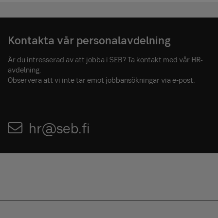
Kontakta vår personalavdelning
Är du intresserad av att jobba i SEB? Ta kontakt med vår HR-
avdelning.
Observera att vi inte tar emot jobbansökningar via e‑post.
hr@seb.fi