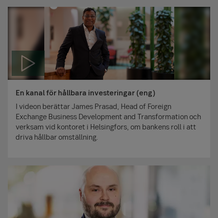
En kanal för hållbara investeringar (eng)
I videon berättar James Prasad, Head of Foreign
Exchange Business Development and Transformation och
verksam vid kontoret i Helsingfors, om bankens roll i att
driva hållbar omställning.