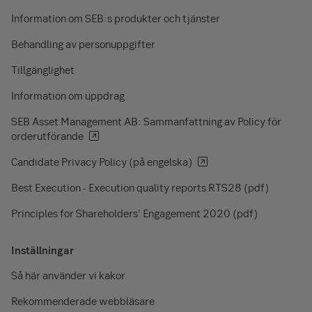
Information om SEB:s produkter och tjänster
Behandling av personuppgifter
Tillgänglighet
Information om uppdrag
SEB Asset Management AB: Sammanfattning av Policy för
orderutförande
Candidate Privacy Policy (på engelska)
Best Execution - Execution quality reports RTS28 (pdf)
Principles for Shareholders’ Engagement 2020 (pdf)
Inställningar
Så här använder vi kakor
Rekommenderade webbläsare