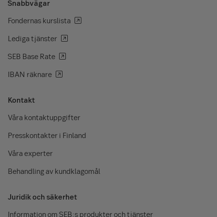
Snabbvägar
Fondernas kurslista
Lediga tjänster
SEB Base Rate
IBAN räknare
Kontakt
Våra kontaktuppgifter
Presskontakter i Finland
Våra experter
Behandling av kundklagomål
Juridik och säkerhet
Information om SEB:s produkter och tjänster