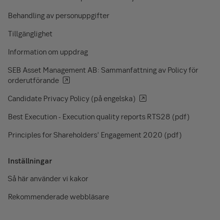
Behandling av personuppgifter
Tillgänglighet
Information om uppdrag
SEB Asset Management AB: Sammanfattning av Policy för
orderutförande
Candidate Privacy Policy (på engelska)
Best Execution - Execution quality reports RTS28 (pdf)
Principles for Shareholders’ Engagement 2020 (pdf)
Inställningar
Så här använder vi kakor
Rekommenderade webbläsare