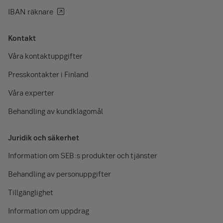
IBAN räknare
Kontakt
Våra kontaktuppgifter
Presskontakter i Finland
Våra experter
Behandling av kundklagomål
Juridik och säkerhet
Information om SEB:s produkter och tjänster
Behandling av personuppgifter
Tillgänglighet
Information om uppdrag