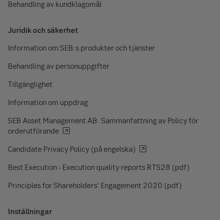
Behandling av kundklagomål
Juridik och säkerhet
Information om SEB:s produkter och tjänster
Behandling av personuppgifter
Tillgänglighet
Information om uppdrag
SEB Asset Management AB: Sammanfattning av Policy för
orderutförande
Candidate Privacy Policy (på engelska)
Best Execution - Execution quality reports RTS28 (pdf)
Principles for Shareholders’ Engagement 2020 (pdf)
Inställningar