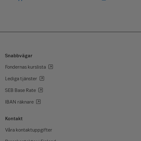
Snabbvägar
Fondernas kurslista
Lediga tjänster
SEB Base Rate
IBAN räknare
Kontakt
Våra kontaktuppgifter