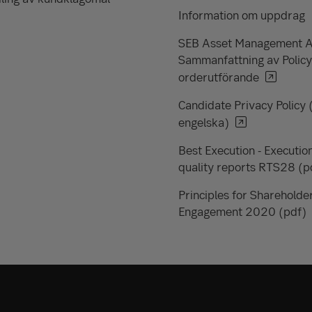
Information om uppdrag
SEB Asset Management 
Sammanfattning av Policy
orderutförande
Candidate Privacy Policy 
engelska)
Best Execution - Executio
quality reports RTS28 (p
Principles for Shareholde
Engagement 2020 (pdf)