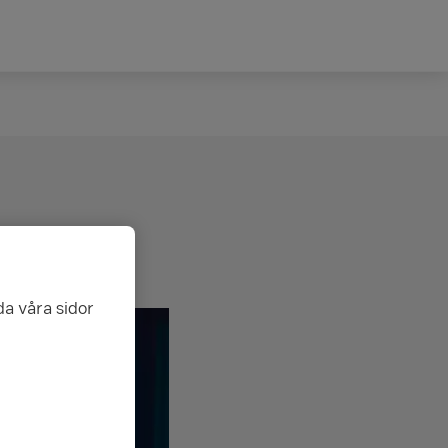
da våra sidor