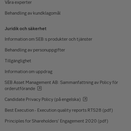
Våra experter
Behandling av kundklagomål
Juridik och säkerhet
Information om SEB:s produkter och tjänster
Behandling av personuppgifter
Tillgänglighet
Information om uppdrag
SEB Asset Management AB: Sammanfattning av Policy för
orderutförande
Candidate Privacy Policy (på engelska)
Best Execution - Execution quality reports RTS28 (pdf)
Principles for Shareholders’ Engagement 2020 (pdf)