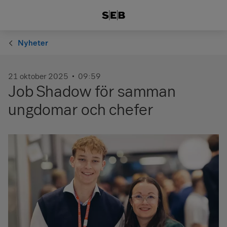
Nyheter
21 oktober 2025
09:59
Job Shadow för samman
ungdomar och chefer