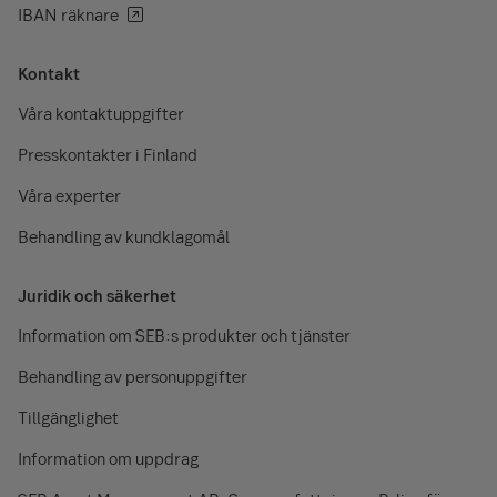
IBAN räknare
Kontakt
Våra kontaktuppgifter
Presskontakter i Finland
Våra experter
Behandling av kundklagomål
Juridik och säkerhet
Information om SEB:s produkter och tjänster
Behandling av personuppgifter
Tillgänglighet
Information om uppdrag