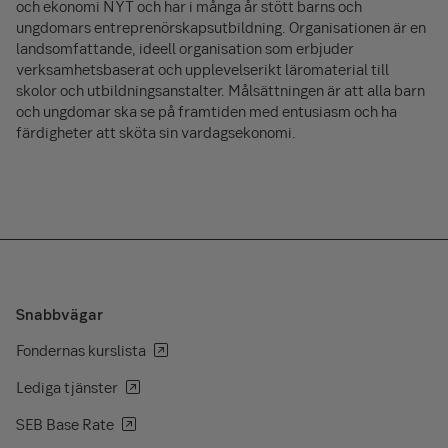
och ekonomi NYT och har i många år stött barns och
ungdomars entreprenörskapsutbildning. Organisationen är en
landsomfattande, ideell organisation som erbjuder
verksamhetsbaserat och upplevelserikt läromaterial till
skolor och utbildningsanstalter. Målsättningen är att alla barn
och ungdomar ska se på framtiden med entusiasm och ha
färdigheter att sköta sin vardagsekonomi.
Snabbvägar
Fondernas kurslista
Lediga tjänster
SEB Base Rate