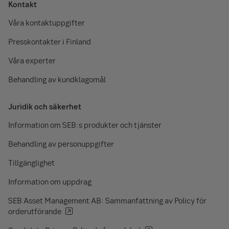
Kontakt
Våra kontaktuppgifter
Presskontakter i Finland
Våra experter
Behandling av kundklagomål
Juridik och säkerhet
Information om SEB:s produkter och tjänster
Behandling av personuppgifter
Tillgänglighet
Information om uppdrag
SEB Asset Management AB: Sammanfattning av Policy för
orderutförande