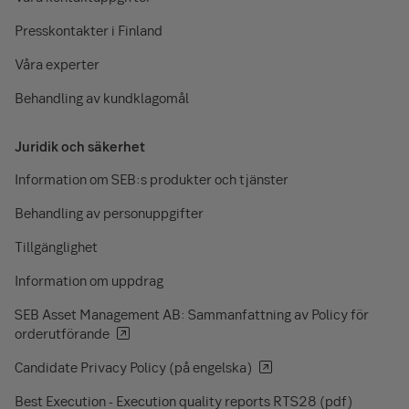
Presskontakter i Finland
Våra experter
Behandling av kundklagomål
Juridik och säkerhet
Information om SEB:s produkter och tjänster
Behandling av personuppgifter
Tillgänglighet
Information om uppdrag
SEB Asset Management AB: Sammanfattning av Policy för
orderutförande
Candidate Privacy Policy (på engelska)
Best Execution - Execution quality reports RTS28 (pdf)