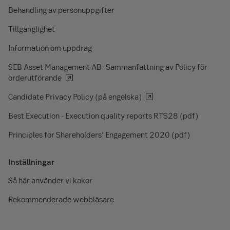
Behandling av personuppgifter
Tillgänglighet
Information om uppdrag
SEB Asset Management AB: Sammanfattning av Policy för
orderutförande
Candidate Privacy Policy (på engelska)
Best Execution - Execution quality reports RTS28 (pdf)
Principles for Shareholders’ Engagement 2020 (pdf)
Inställningar
Så här använder vi kakor
Rekommenderade webbläsare