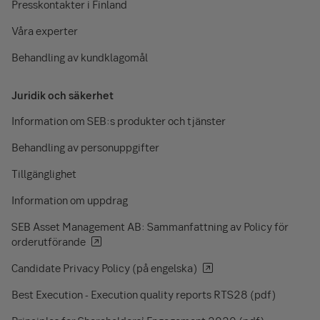
Presskontakter i Finland
Våra experter
Behandling av kundklagomål
Juridik och säkerhet
Information om SEB:s produkter och tjänster
Behandling av personuppgifter
Tillgänglighet
Information om uppdrag
SEB Asset Management AB: Sammanfattning av Policy för
orderutförande
Candidate Privacy Policy (på engelska)
Best Execution - Execution quality reports RTS28 (pdf)