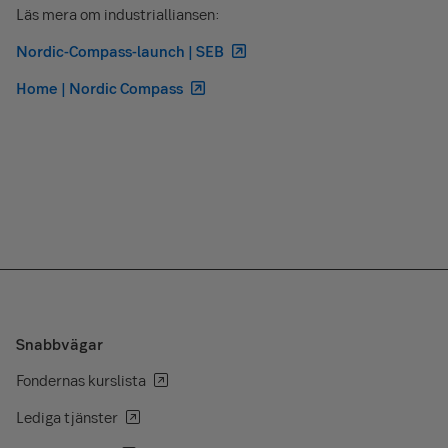
Läs mera om industrialliansen:
Nordic-Compass-launch | SEB
Home | Nordic Compass
Snabbvägar
Fondernas kurslista
Lediga tjänster