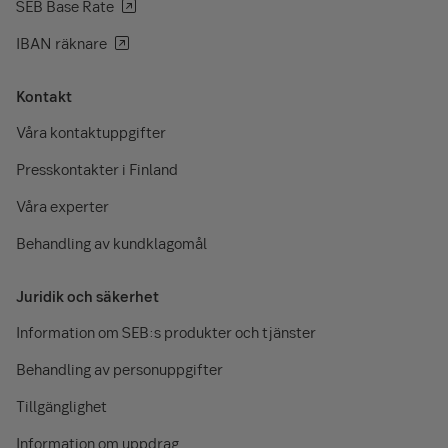
SEB Base Rate
IBAN räknare
Kontakt
Våra kontaktuppgifter
Presskontakter i Finland
Våra experter
Behandling av kundklagomål
Juridik och säkerhet
Information om SEB:s produkter och tjänster
Behandling av personuppgifter
Tillgänglighet
Information om uppdrag