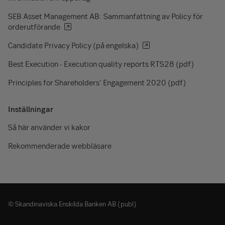
SEB Asset Management AB: Sammanfattning av Policy för
orderutförande
Candidate Privacy Policy (på engelska)
Best Execution - Execution quality reports RTS28 (pdf)
Principles for Shareholders’ Engagement 2020 (pdf)
Inställningar
Så här använder vi kakor
Rekommenderade webbläsare
© Skandinaviska Enskilda Banken AB (publ)