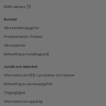
IBAN räknare
Kontakt
Våra kontaktuppgifter
Presskontakter i Finland
Våra experter
Behandling av kundklagomål
Juridik och säkerhet
Information om SEB:s produkter och tjänster
Behandling av personuppgifter
Tillgänglighet
Information om uppdrag