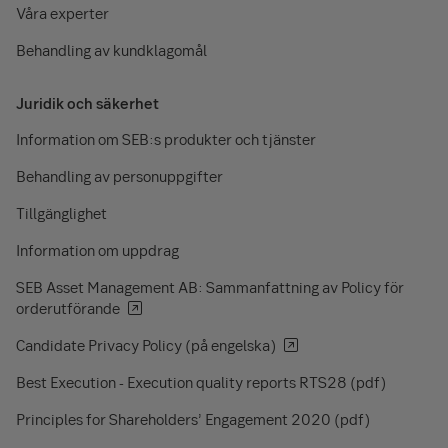
Våra experter
Behandling av kundklagomål
Juridik och säkerhet
Information om SEB:s produkter och tjänster
Behandling av personuppgifter
Tillgänglighet
Information om uppdrag
SEB Asset Management AB: Sammanfattning av Policy för
orderutförande
Candidate Privacy Policy (på engelska)
Best Execution - Execution quality reports RTS28 (pdf)
Principles for Shareholders’ Engagement 2020 (pdf)