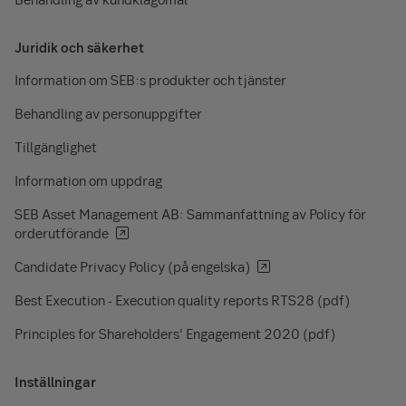
Juridik och säkerhet
Information om SEB:s produkter och tjänster
Behandling av personuppgifter
Tillgänglighet
Information om uppdrag
SEB Asset Management AB: Sammanfattning av Policy för
orderutförande
Candidate Privacy Policy (på engelska)
Best Execution - Execution quality reports RTS28 (pdf)
Principles for Shareholders’ Engagement 2020 (pdf)
Inställningar