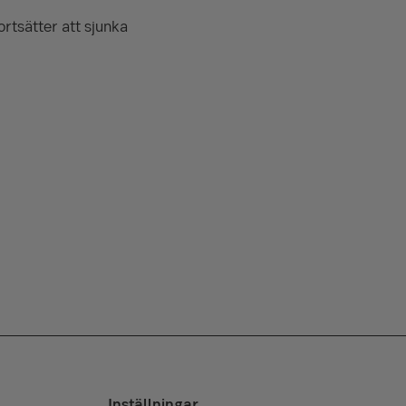
ortsätter att sjunka
Inställningar