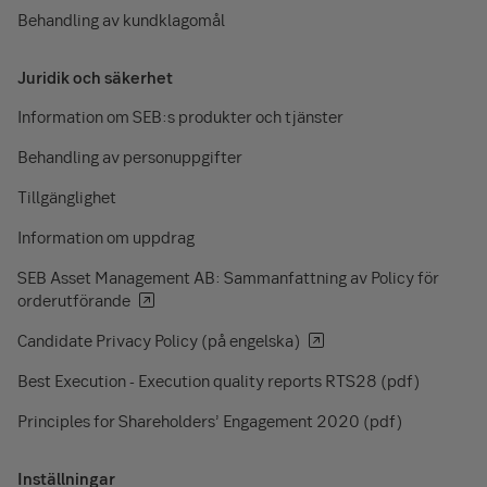
Behandling av kundklagomål
Juridik och säkerhet
Information om SEB:s produkter och tjänster
Behandling av personuppgifter
Tillgänglighet
Information om uppdrag
SEB Asset Management AB: Sammanfattning av Policy för
orderutförande
Candidate Privacy Policy (på engelska)
Best Execution - Execution quality reports RTS28 (pdf)
Principles for Shareholders’ Engagement 2020 (pdf)
Inställningar