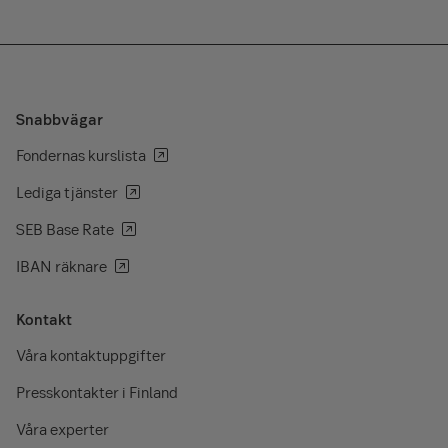
Snabbvägar
Fondernas kurslista
Lediga tjänster
SEB Base Rate
IBAN räknare
Kontakt
Våra kontaktuppgifter
Presskontakter i Finland
Våra experter