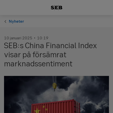
Nyheter
10 januari 2025
10:19
SEB:s China Financial Index
visar på försämrat
marknadssentiment