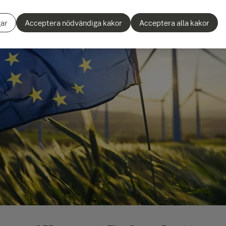
gar
Acceptera nödvändiga kakor
Acceptera alla kakor