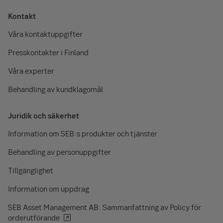
Kontakt
Våra kontaktuppgifter
Presskontakter i Finland
Våra experter
Behandling av kundklagomål
Juridik och säkerhet
Information om SEB:s produkter och tjänster
Behandling av personuppgifter
Tillgänglighet
Information om uppdrag
SEB Asset Management AB: Sammanfattning av Policy för
orderutförande