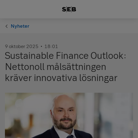
Nyheter
9 oktober 2025
18:01
Sustainable Finance Outlook:
Nettonoll målsättningen
kräver innovativa lösningar