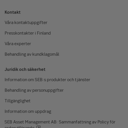
Kontakt
Våra kontaktuppgifter
Presskontakter i Finland
Våra experter
Behandling av kundklagomål
Juridik och säkerhet
Information om SEB:s produkter och tjänster
Behandling av personuppgifter
Tillgänglighet
Information om uppdrag
SEB Asset Management AB: Sammanfattning av Policy för
orderutförande