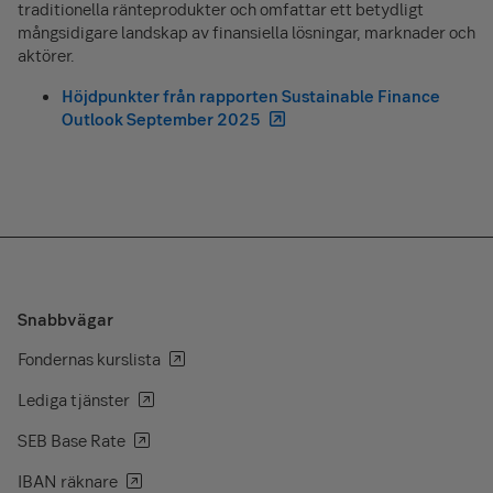
traditionella ränteprodukter och omfattar ett betydligt
mångsidigare landskap av finansiella lösningar, marknader och
aktörer.
Höjdpunkter från rapporten Sustainable Finance
Outlook September 2025
Snabbvägar
Fondernas kurslista
Lediga tjänster
SEB Base Rate
IBAN räknare