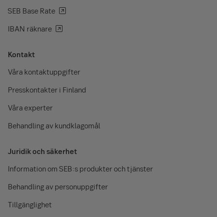
SEB Base Rate
IBAN räknare
Kontakt
Våra kontaktuppgifter
Presskontakter i Finland
Våra experter
Behandling av kundklagomål
Juridik och säkerhet
Information om SEB:s produkter och tjänster
Behandling av personuppgifter
Tillgänglighet