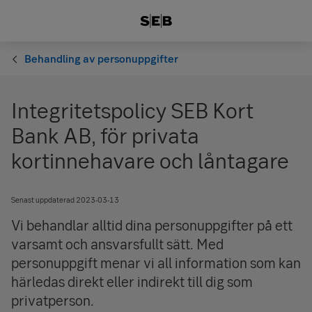
Behandling av personuppgifter
Integritetspolicy SEB Kort
Bank AB, för privata
kortinnehavare och låntagare
Senast uppdaterad 2023-03-13
Vi behandlar alltid dina personuppgifter på ett
varsamt och ansvarsfullt sätt. Med
personuppgift menar vi all information som kan
härledas direkt eller indirekt till dig som
privatperson.