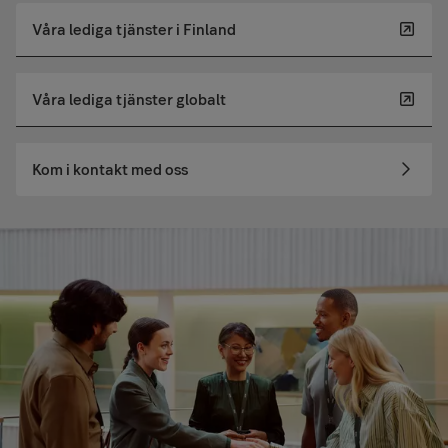
Våra lediga tjänster i Finland
Våra lediga tjänster globalt
Kom i kontakt med oss