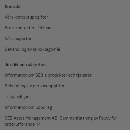
Kontakt
Våra kontaktuppgifter
Presskontakter i Finland
Våra experter
Behandling av kundklagomål
Juridik och säkerhet
Information om SEB:s produkter och tjänster
Behandling av personuppgifter
Tillgänglighet
Information om uppdrag
SEB Asset Management AB: Sammanfattning av Policy för
orderutförande