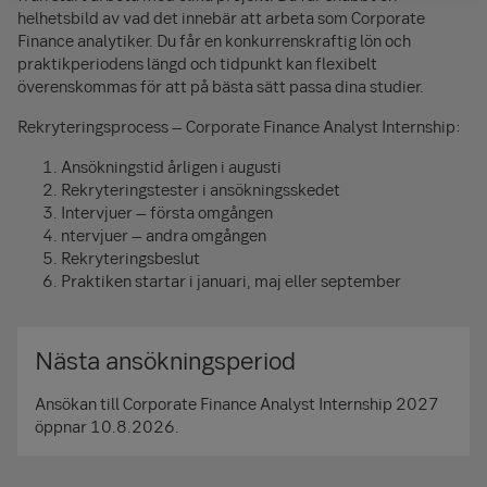
helhetsbild av vad det innebär att arbeta som Corporate
Finance analytiker. Du får en konkurrenskraftig lön och
praktikperiodens längd och tidpunkt kan flexibelt
överenskommas för att på bästa sätt passa dina studier.
Rekryteringsprocess – Corporate Finance Analyst Internship:
Ansökningstid årligen i augusti
Rekryteringstester i ansökningsskedet
Intervjuer – första omgången
ntervjuer – andra omgången
Rekryteringsbeslut
Praktiken startar i januari, maj eller september
Nästa ansökningsperiod
Ansökan till Corporate Finance Analyst Internship 2027
öppnar 10.8.2026.