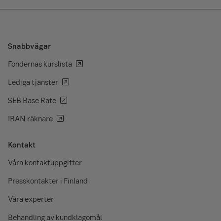
Snabbvägar
Fondernas kurslista
Lediga tjänster
SEB Base Rate
IBAN räknare
Kontakt
Våra kontaktuppgifter
Presskontakter i Finland
Våra experter
Behandling av kundklagomål