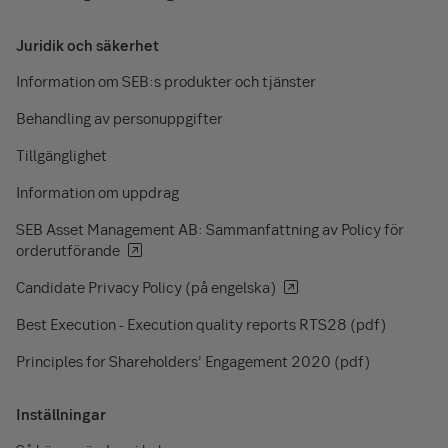
Juridik och säkerhet
Information om SEB:s produkter och tjänster
Behandling av personuppgifter
Tillgänglighet
Information om uppdrag
SEB Asset Management AB: Sammanfattning av Policy för
orderutförande
Candidate Privacy Policy (på engelska)
Best Execution - Execution quality reports RTS28 (pdf)
Principles for Shareholders’ Engagement 2020 (pdf)
Inställningar