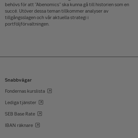
behövs för att "Abenomics" ska kunna gå till historien som en
succé. Utöver dessa teman tillkommer analyser av
tillgångsslagen och vår aktuella strategi i
portföljförvaltningen.
Snabbvägar
Fondernas kurslista
Lediga tjänster
SEB Base Rate
IBAN räknare