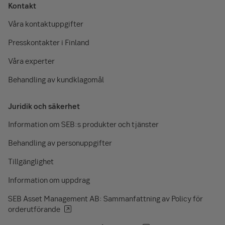
Kontakt
Våra kontaktuppgifter
Presskontakter i Finland
Våra experter
Behandling av kundklagomål
Juridik och säkerhet
Information om SEB:s produkter och tjänster
Behandling av personuppgifter
Tillgänglighet
Information om uppdrag
SEB Asset Management AB: Sammanfattning av Policy för
orderutförande