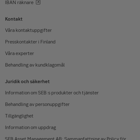
IBAN räknare
Kontakt
Våra kontaktuppgifter
Presskontakter i Finland
Våra experter
Behandling av kundklagomål
Juridik och säkerhet
Information om SEB:s produkter och tjänster
Behandling av personuppgifter
Tillgänglighet
Information om uppdrag
SEB Asset Management AB: Sammanfattning av Policy för