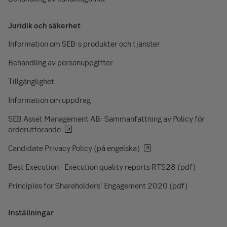
Juridik och säkerhet
Information om SEB:s produkter och tjänster
Behandling av personuppgifter
Tillgänglighet
Information om uppdrag
SEB Asset Management AB: Sammanfattning av Policy för
orderutförande
Candidate Privacy Policy (på engelska)
Best Execution - Execution quality reports RTS28 (pdf)
Principles for Shareholders’ Engagement 2020 (pdf)
Inställningar