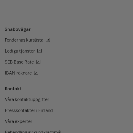
Snabbvägar
Fondernas kurslista
Lediga tjänster
SEB Base Rate
IBAN räknare
Kontakt
Våra kontaktuppgifter
Presskontakter i Finland
Våra experter
Behandling av kundklagomål