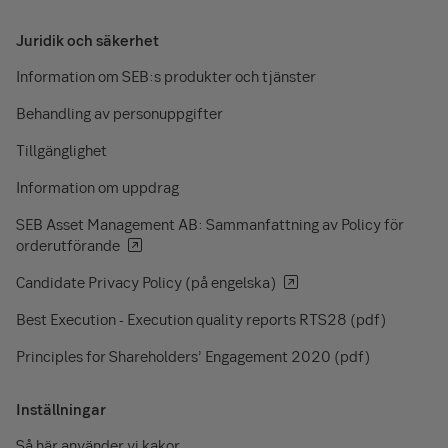
Juridik och säkerhet
Information om SEB:s produkter och tjänster
Behandling av personuppgifter
Tillgänglighet
Information om uppdrag
SEB Asset Management AB: Sammanfattning av Policy för
orderutförande
Candidate Privacy Policy (på engelska)
Best Execution - Execution quality reports RTS28 (pdf)
Principles for Shareholders’ Engagement 2020 (pdf)
Inställningar
Så här använder vi kakor