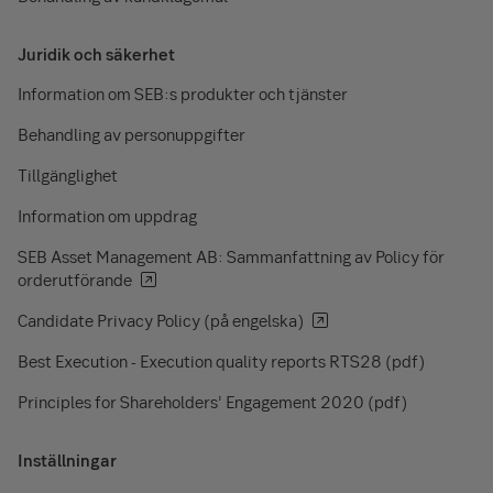
Juridik och säkerhet
Information om SEB:s produkter och tjänster
Behandling av personuppgifter
Tillgänglighet
Information om uppdrag
SEB Asset Management AB: Sammanfattning av Policy för
orderutförande
Candidate Privacy Policy (på engelska)
Best Execution - Execution quality reports RTS28 (pdf)
Principles for Shareholders’ Engagement 2020 (pdf)
Inställningar