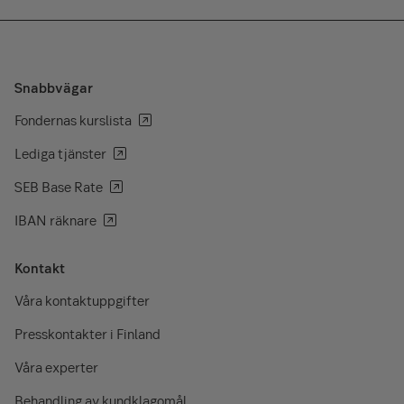
Snabbvägar
Fondernas kurslista
Lediga tjänster
SEB Base Rate
IBAN räknare
Kontakt
Våra kontaktuppgifter
Presskontakter i Finland
Våra experter
Behandling av kundklagomål