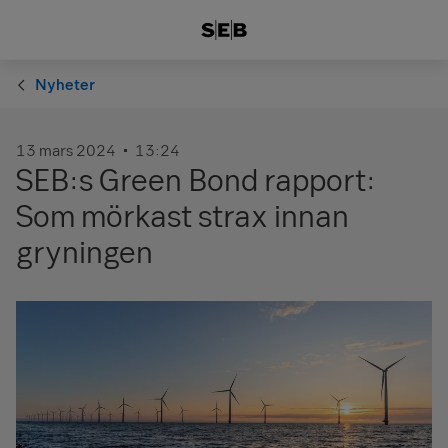
Nyheter
13 mars 2024
13:24
SEB:s Green Bond rapport:
Som mörkast strax innan
gryningen