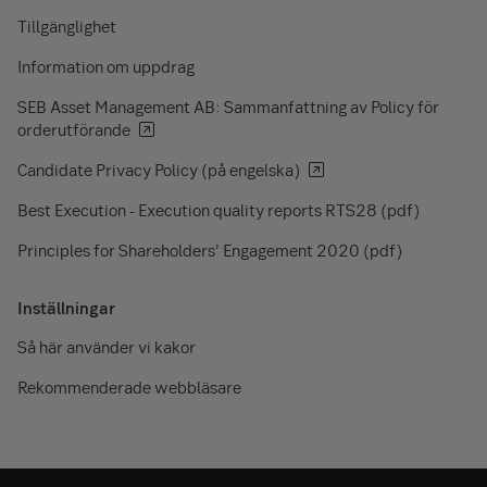
Tillgänglighet
Information om uppdrag
SEB Asset Management AB: Sammanfattning av Policy för
orderutförande
Candidate Privacy Policy (på engelska)
Best Execution - Execution quality reports RTS28 (pdf)
Principles for Shareholders’ Engagement 2020 (pdf)
Inställningar
Så här använder vi kakor
Rekommenderade webbläsare