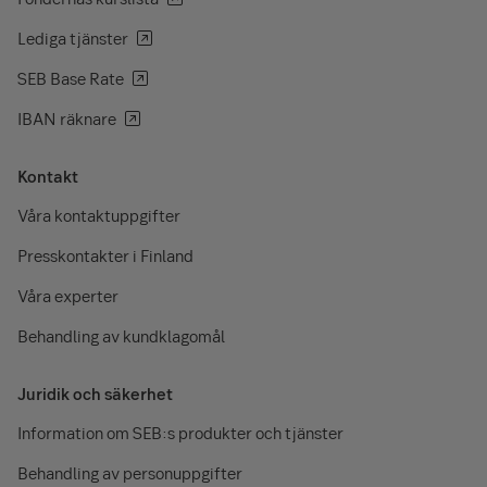
Lediga tjänster
SEB Base Rate
IBAN räknare
Kontakt
Våra kontaktuppgifter
Presskontakter i Finland
Våra experter
Behandling av kundklagomål
Juridik och säkerhet
Information om SEB:s produkter och tjänster
Behandling av personuppgifter