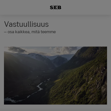
Vastuullisuus
– osa kaikkea, mitä teemme