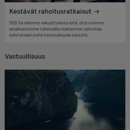
Kestävät rahoitusratkaisut
SEB:llä olemme vakuuttuneita siitä, että voimme
asiakkaitamme tukemalla osaltamme vaikuttaa
kehitykseen kohti kestävämpää taloutta.
Vastuullisuus