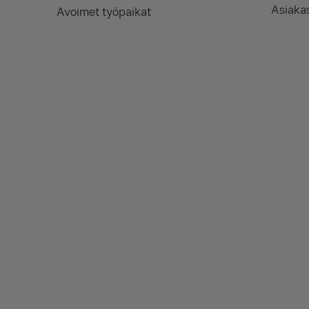
Asiakas
Avoimet työpaikat