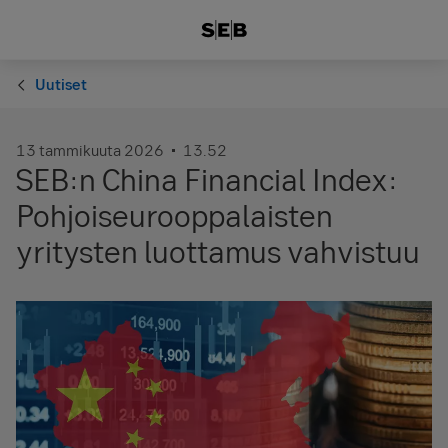
Uutiset
13 tammikuuta 2026
13.52
SEB:n China Financial Index:
Pohjoiseurooppalaisten
yritysten luottamus vahvistuu