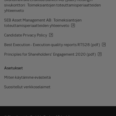
sivukonttori: Toimeksiantojen toteuttamisperiaatteiden
yhteenveto
SEB Asset Management AB: Toimeksiantojen
toteuttamisperiaatteiden yhteenveto
Candidate Privacy Policy
Best Execution - Execution quality reports RTS28 (pdf)
Principles for Shareholders’ Engagement 2020 (pdf)
Asetukset
Miten käytämme evästeitä
Suositellut verkkoselaimet