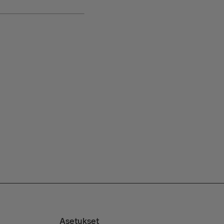
Asetukset