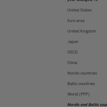
United States
Euro area
United Kingdom
Japan
OECD
China
Nordic countries
Baltic countries
World (PPP)
Nordic and Baltic cou