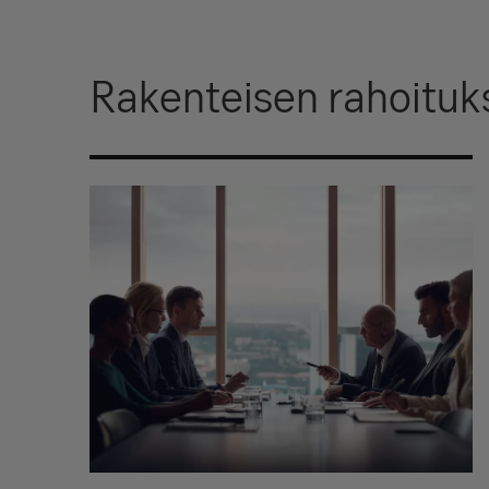
Rakenteisen rahoitu