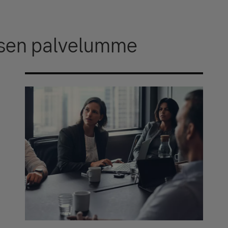
ksen palvelumme