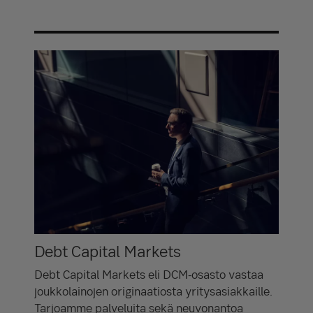
Debt Capital Markets
Debt Capital Markets eli DCM-osasto vastaa
joukkolainojen originaatiosta yritysasiakkaille.
Tarjoamme palveluita sekä neuvonantoa